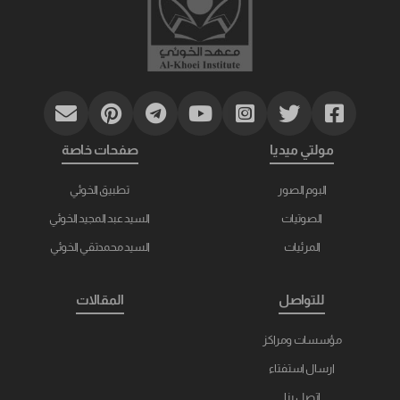
مولتي ميديا
صفحات خاصة
البوم الصور
تطبيق الخوئي
الصوتيات
السيد عبد المجيد الخوئي
المرئيات
السيد محمدتقي الخوئي
للتواصل
المقالات
مؤسسات ومراكز
ارسال استفتاء
اتصل بنا