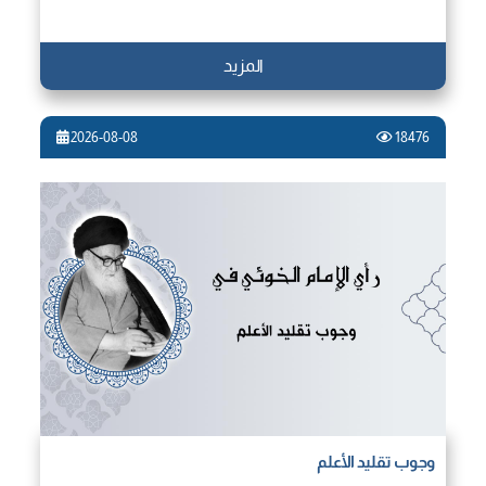
المزيد
2026-08-08
18476
وجوب تقليد الأعلم