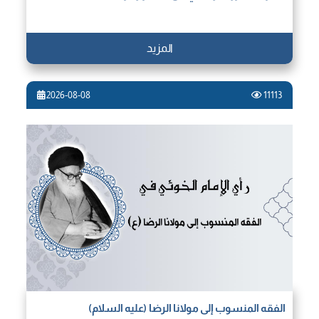
المزيد
2026-08-08
11113
الفقه المنسوب إلى مولانا الرضا (عليه السلام)