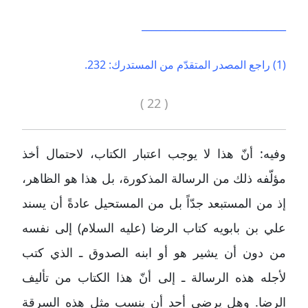
______________________________
(1) راجع المصدر المتقدّم من المستدرك: 232.
( 22 )
وفيه: أنّ هذا لا يوجب اعتبار الكتاب، لاحتمال أخذ
مؤلّفه ذلك من الرسالة المذكورة، بل هذا هو الظاهر،
إذ من المستبعد جدّاً بل من المستحيل عادةً أن يسند
علي بن بابويه كتاب الرضا (عليه السلام) إلى نفسه
من دون أن يشير هو أو ابنه الصدوق ـ الذي كتب
لأجله هذه الرسالة ـ إلى أنّ هذا الكتاب من تأليف
الرضا. وهل يرضى أحد أن ينسب مثل هذه السرقة