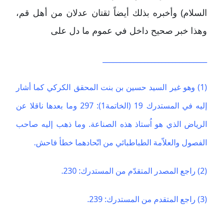
السلام) وأخبره بذلك أيضاً ثقتان عدلان من أهل قم،
وهذا خبر صحيح داخل في عموم ما دل على
______________________________
(1) وهو غير السيد حسين بن بنت المحقق الكركي كما أشار
إليه في المستدرك 19 (الخاتمة1): 297 وما بعدها ناقلا عن
الرياض الذي هو اُستاذ هذه الصناعة. وما ذهب إليه صاحب
الفصول والعلاّمة الطباطبائي من اتّحادهما خطأ فاحش.
(2) راجع المصدر المتقدّم من المستدرك: 230.
(3) راجع المتقدم من المستدرك: 239.