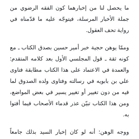
ما يحصل لنا من إخبارهما كون الفقه الرضوي من
جملة الأخبار المرسلة، فيتوجّه عليه ما قدّمناه في
رواية تحف العقول.
وممّا يوهن حجية خبر أمير حسين بصدق الكتاب ـ مع
كونه ثقة ـ قول المجلسي الأول بعد كلامه المتقدم:
والعمدة في الاعتماد على هذا الكتاب مطابقة فتاوى
علي بن بابويه في رسالته وفتاوى ولده الصدوق لما
فيه من دون تغيير أو تغيير يسير في بعض المواضع،
ومن هذا الكتاب تبيّن عذر قدماء الأصحاب فيما أفتوا
به.
ووجه الوهن: أنه لو كان إخبار السيد بذلك جامعاً