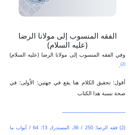
الفقه المنسوب إلى مولانا الرضا
(عليه السلام)
وفي الفقه المنسوب إلى مولانا الرضا (عليه السلام)
(2)
.
أقول: تحقيق الكلام هنا يقع في جهتين: الاُولى: في
صحة نسبة هذا الكتاب
______________________________
(2) فقه الرضا: 250 / 36، المستدرك 13: 64 / أبواب ما