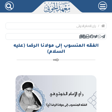
رای الامام الخوئی
الفقه المنسوب إلى مولانا الرضا (عليه
السلام)