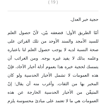
( 19 )
حجية خبر العدل.
أمّا الطريق الأول: فضعفه بيّن، لأنّ حصول العلم
للسيد الأمجد والسند الأوحد من تلك القرائن على
صحة النسبة لديه لا يوجب حصول العلم لنا باعتباره
وعلمه بذلك لا يفيد غيره بوجه. ومن الغرائب أن
يتمسك لحجية خبره هذا بعموم أدلة أخبار الآحاد، فإنّ
هذه العمومات لا تشمل الأخبار الحدسية ولو كان
المخبر بها من الثقات. وأغرب منه أن يقال: إنّ
المتيقّن من الأخبار الحدسية الخارجة عن هذه
العمومات هي ما لا تعتمد على مبادئ محسوسة يلزم