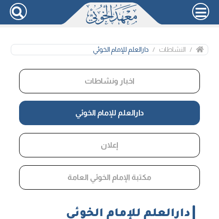
النشاطات
دارالعلم للإمام الخوئي
اخبار ونشاطات
دارالعلم للإمام الخوئي
إعلان
مكتبة الإمام الخوئي العامة
دارالعلم للإمام الخوئي